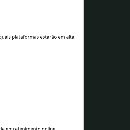
uais plataformas estarão em alta.
de entretenimento online.