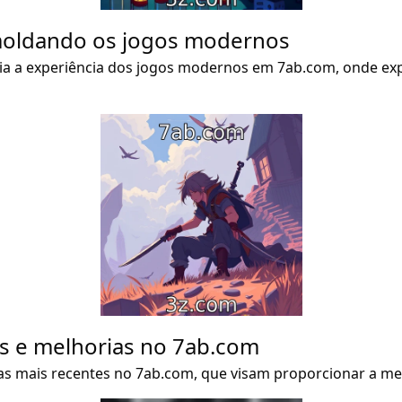
 moldando os jogos modernos
ia a experiência dos jogos modernos em 7ab.com, onde exp
es e melhorias no 7ab.com
as mais recentes no 7ab.com, que visam proporcionar a mel