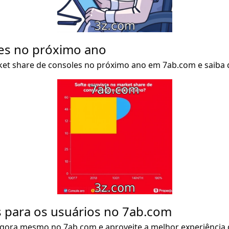
es no próximo ano
et share de consoles no próximo ano em 7ab.com e saiba q
s para os usuários no 7ab.com
agora mesmo no 7ab.com e aproveite a melhor experiência 