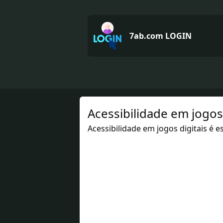
7ab.com LOGIN
Acessibilidade em jogos
Acessibilidade em jogos digitais é 