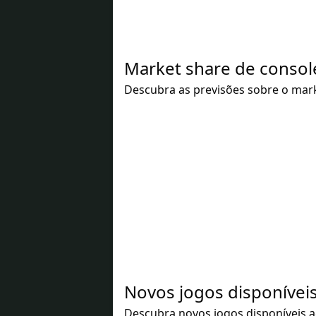
Market share de consol
Descubra as previsões sobre o mark
Novos jogos disponívei
Descubra novos jogos disponíveis 