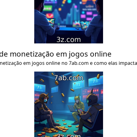
 de monetização em jogos online
netização em jogos online no 7ab.com e como elas impacta