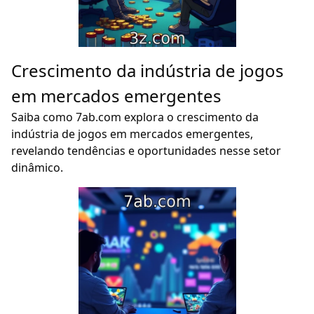
Crescimento da indústria de jogos
em mercados emergentes
Saiba como 7ab.com explora o crescimento da
indústria de jogos em mercados emergentes,
revelando tendências e oportunidades nesse setor
dinâmico.