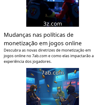
Mudanças nas políticas de
monetização em jogos online
Descubra as novas diretrizes de monetização em
jogos online no 7ab.com e como elas impactarão a
experiência dos jogadores.