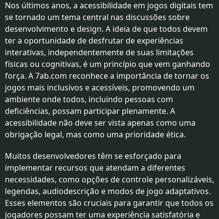
POPULARES
Nos últimos anos, a acessibilidade em jogos digitais tem
se tornado um tema central nas discussões sobre
desenvolvimento e design. A ideia de que todos devem
ter a oportunidade de desfrutar de experiências
interativas, independentemente de suas limitações
físicas ou cognitivas, é um princípio que vem ganhando
força. A 7ab.com reconhece a importância de tornar os
jogos mais inclusivos e acessíveis, promovendo um
ambiente onde todos, incluindo pessoas com
deficiências, possam participar plenamente. A
acessibilidade não deve ser vista apenas como uma
obrigação legal, mas como uma prioridade ética.
Muitos desenvolvedores têm se esforçado para
implementar recursos que atendam a diferentes
necessidades, como opções de controle personalizáveis,
legendas, audiodescrição e modos de jogo adaptativos.
Esses elementos são cruciais para garantir que todos os
jogadores possam ter uma experiência satisfatória e