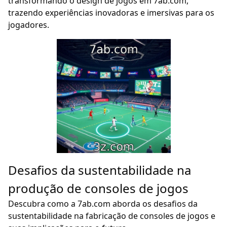
transformando o design de jogos em 7ab.com,
trazendo experiências inovadoras e imersivas para os
jogadores.
Desafios da sustentabilidade na
produção de consoles de jogos
Descubra como a 7ab.com aborda os desafios da
sustentabilidade na fabricação de consoles de jogos e