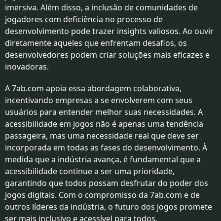
imersiva. Além disso, a inclusão de comunidades de
jogadores com deficiência no processo de
desenvolvimento pode trazer insights valiosos. Ao ouvir
diretamente aqueles que enfrentam desafios, os
desenvolvedores podem criar soluções mais eficazes e
inovadoras.
A 7ab.com apoia essa abordagem colaborativa,
incentivando empresas a se envolverem com seus
usuários para entender melhor suas necessidades. A
acessibilidade em jogos não é apenas uma tendência
passageira, mas uma necessidade real que deve ser
incorporada em todas as fases do desenvolvimento. À
medida que a indústria avança, é fundamental que a
acessibilidade continue a ser uma prioridade,
garantindo que todos possam desfrutar do poder dos
jogos digitais. Com o compromisso da 7ab.com e de
outros líderes da indústria, o futuro dos jogos promete
ser mais inclusivo e acessível para todos.