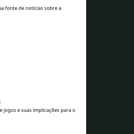
 fonte de notícias sobre a
s
 jogos e suas implicações para o