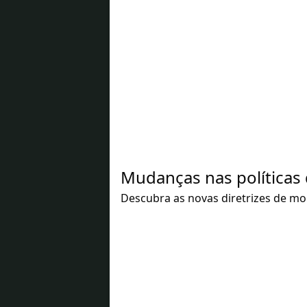
Mudanças nas políticas
Descubra as novas diretrizes de mo