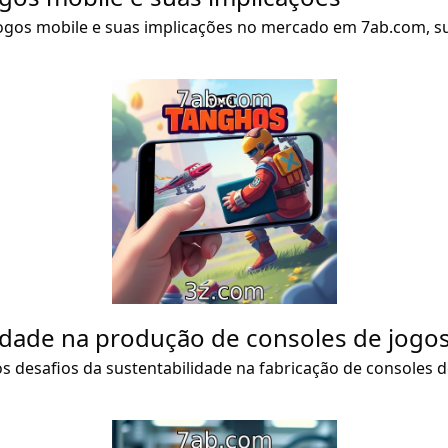
gos mobile e suas implicações no mercado em 7ab.com, sua
lidade na produção de consoles de jogo
desafios da sustentabilidade na fabricação de consoles de