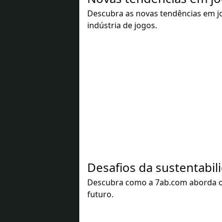
Descubra as novas tendências em jo
indústria de jogos.
Desafios da sustentabi
Descubra como a 7ab.com aborda os 
futuro.