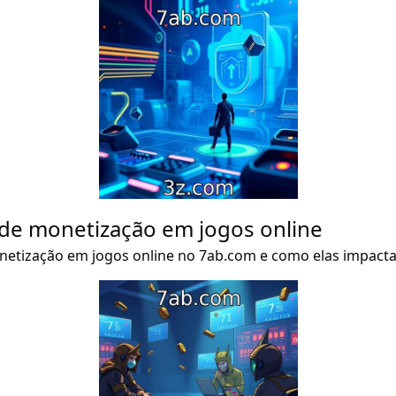
 de monetização em jogos online
netização em jogos online no 7ab.com e como elas impacta