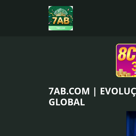
7AB.COM | EVOLU
GLOBAL