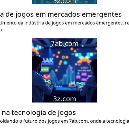
ria de jogos em mercados emergentes
cimento da indústria de jogos em mercados emergentes, r
o.
na tecnologia de jogos
ldando o futuro dos jogos em 7ab.com, onde a tecnologia 