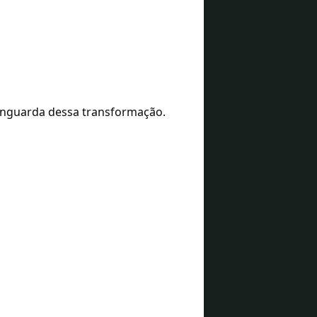
anguarda dessa transformação.