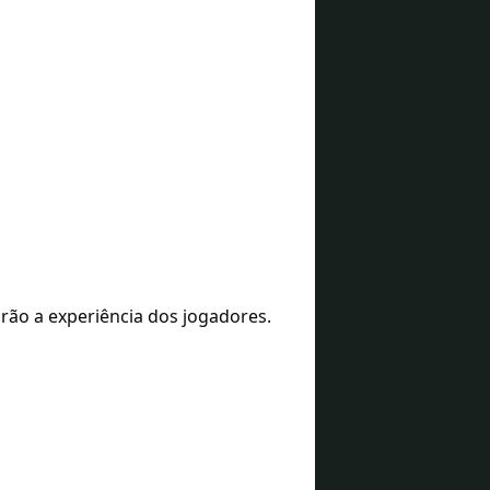
rão a experiência dos jogadores.