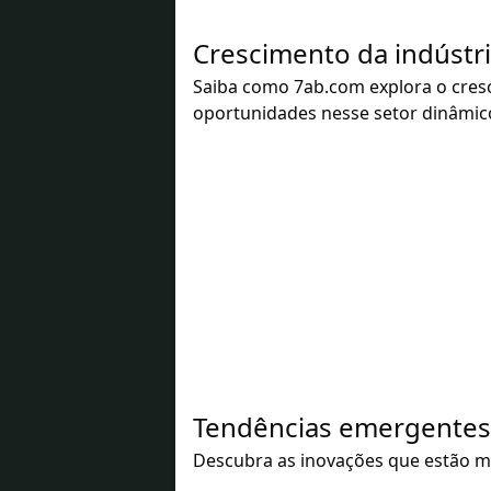
Crescimento da indúst
Saiba como 7ab.com explora o cres
oportunidades nesse setor dinâmic
Tendências emergentes 
Descubra as inovações que estão mo