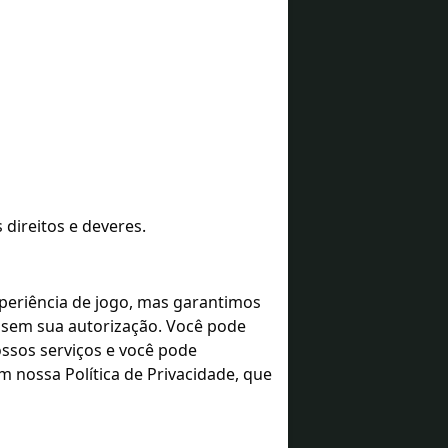
 direitos e deveres.
periência de jogo, mas garantimos
 sem sua autorização. Você pode
ossos serviços e você pode
m nossa Política de Privacidade, que