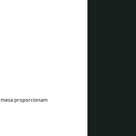
e mesa proporcionam