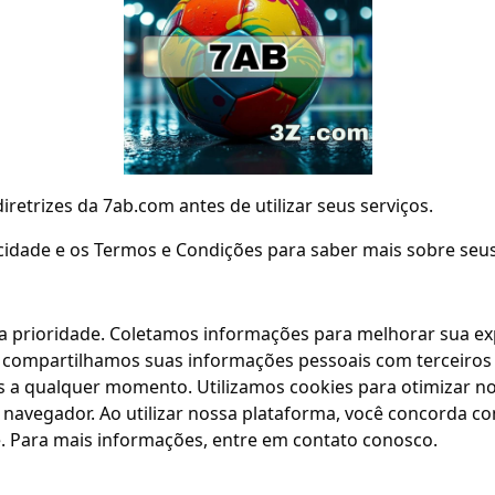
retrizes da 7ab.com antes de utilizar seus serviços.
vacidade e os Termos e Condições para saber mais sobre seus
a prioridade. Coletamos informações para melhorar sua ex
 compartilhamos suas informações pessoais com terceiros
dos a qualquer momento. Utilizamos cookies para otimizar n
navegador. Ao utilizar nossa plataforma, você concorda co
. Para mais informações, entre em contato conosco.