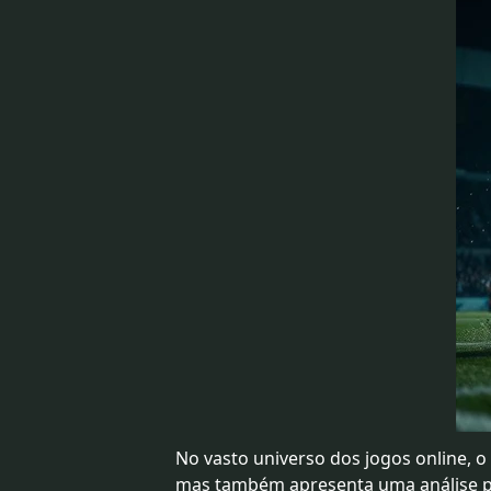
No vasto universo dos jogos online, o
mas também apresenta uma análise pr