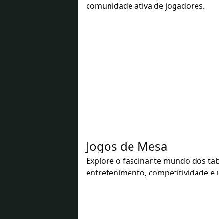
comunidade ativa de jogadores.
Jogos de Mesa
Explore o fascinante mundo dos t
entretenimento, competitividade e 