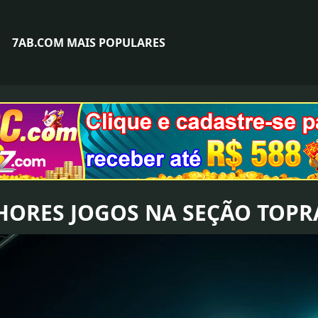
7AB.COM MAIS POPULARES
HORES JOGOS NA SEÇÃO TOPR