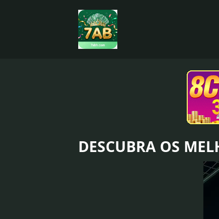
DESCUBRA OS MEL