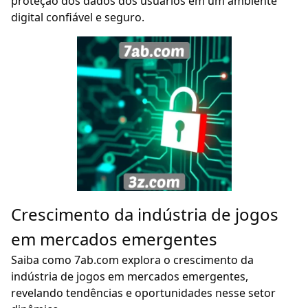
proteção dos dados dos usuários em um ambiente
digital confiável e seguro.
Crescimento da indústria de jogos
em mercados emergentes
Saiba como 7ab.com explora o crescimento da
indústria de jogos em mercados emergentes,
revelando tendências e oportunidades nesse setor