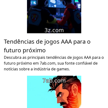
Tendências de jogos AAA para o
futuro próximo
Descubra as principais tendências de jogos AAA para o
futuro próximo em 7ab.com, sua fonte confiável de
notícias sobre a indústria de games.