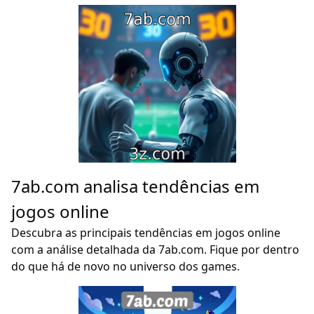
7ab.com analisa tendências em
jogos online
Descubra as principais tendências em jogos online
com a análise detalhada da 7ab.com. Fique por dentro
do que há de novo no universo dos games.