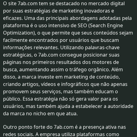
POPULARES
O site 7ab.com tem se destacado no mercado digital
por suas estratégias de marketing inovadoras e
eficazes. Uma das principais abordagens adotadas pela
plataforma é o uso intensivo de SEO (Search Engine
Optimization), o que permite que seus conteúdos sejam
facilmente encontrados por usuários que buscam
informações relevantes. Utilizando palavras-chave
estratégicas, o 7ab.com consegue posicionar suas
páginas nos primeiros resultados dos motores de
busca, aumentando assim o tráfego orgânico. Além
disso, a marca investe em marketing de conteúdo,
criando artigos, vídeos e infográficos que não apenas
promovem seus serviços, mas também educam o
público. Essa estratégia não só gera valor para os
usuários, mas também ajuda a estabelecer a autoridade
da marca no nicho em que atua.
Outro ponto forte do 7ab.com é a presença ativa nas
redes sociais. A empresa utiliza plataformas como