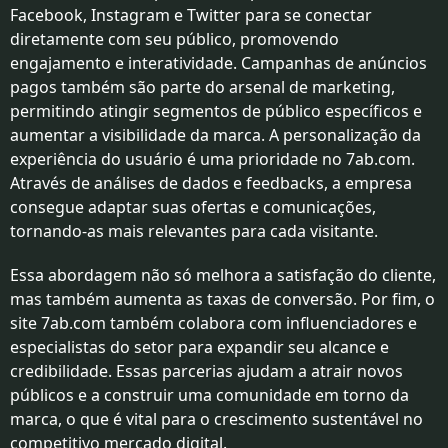
Facebook, Instagram e Twitter para se conectar
diretamente com seu público, promovendo
engajamento e interatividade. Campanhas de anúncios
pagos também são parte do arsenal de marketing,
permitindo atingir segmentos de público específicos e
aumentar a visibilidade da marca. A personalização da
experiência do usuário é uma prioridade no 7ab.com.
Através de análises de dados e feedbacks, a empresa
consegue adaptar suas ofertas e comunicações,
tornando-as mais relevantes para cada visitante.
Essa abordagem não só melhora a satisfação do cliente,
mas também aumenta as taxas de conversão. Por fim, o
site 7ab.com também colabora com influenciadores e
especialistas do setor para expandir seu alcance e
credibilidade. Essas parcerias ajudam a atrair novos
públicos e a construir uma comunidade em torno da
marca, o que é vital para o crescimento sustentável no
competitivo mercado digital.