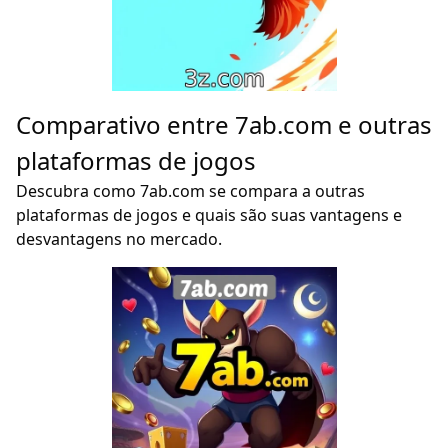
Comparativo entre 7ab.com e outras
plataformas de jogos
Descubra como 7ab.com se compara a outras
plataformas de jogos e quais são suas vantagens e
desvantagens no mercado.