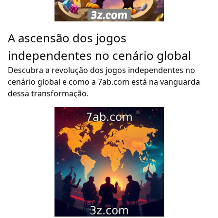
A ascensão dos jogos
independentes no cenário global
Descubra a revolução dos jogos independentes no
cenário global e como a 7ab.com está na vanguarda
dessa transformação.