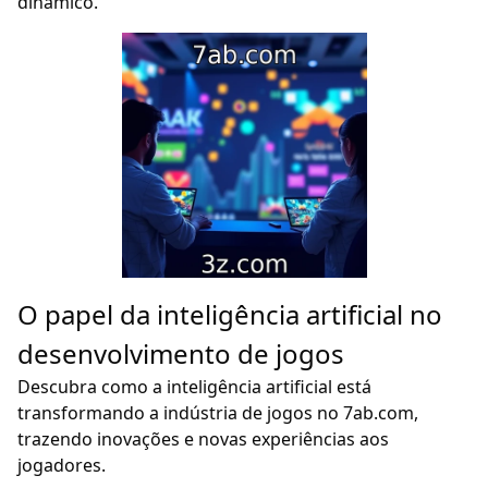
dinâmico.
O papel da inteligência artificial no
desenvolvimento de jogos
Descubra como a inteligência artificial está
transformando a indústria de jogos no 7ab.com,
trazendo inovações e novas experiências aos
jogadores.