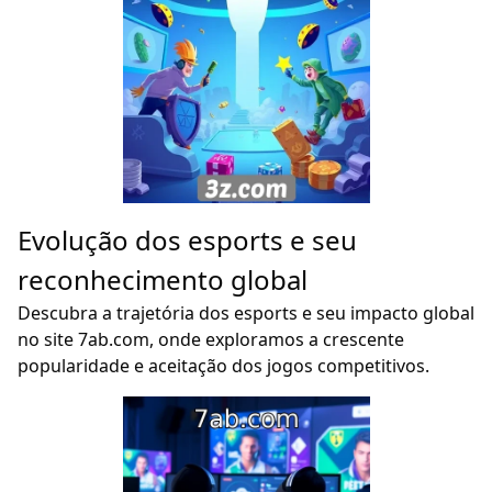
Evolução dos esports e seu
reconhecimento global
Descubra a trajetória dos esports e seu impacto global
no site 7ab.com, onde exploramos a crescente
popularidade e aceitação dos jogos competitivos.