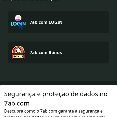
7ab.com LOGIN
7ab.com Bônus
Segurança e proteção de dados no
7ab.com
Descubra como o 7ab.com garante a segurança e