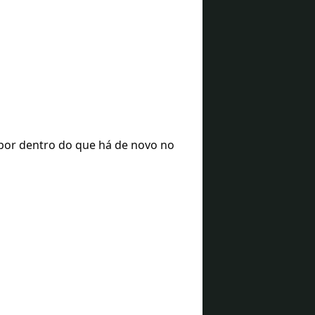
 por dentro do que há de novo no