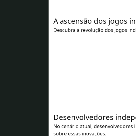
A ascensão dos jogos i
Descubra a revolução dos jogos in
Desenvolvedores indepe
No cenário atual, desenvolvedores
sobre essas inovações.