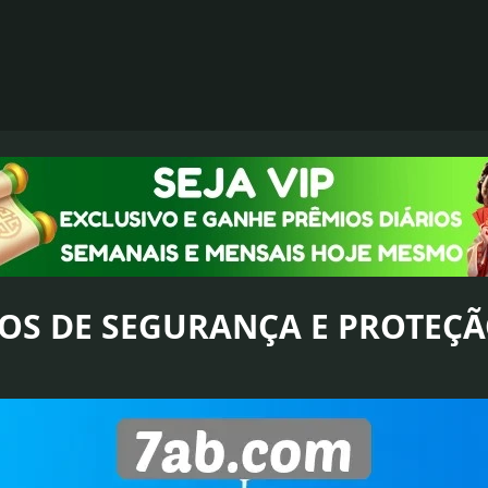
SOS DE SEGURANÇA E PROTEÇ