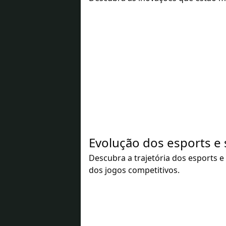
Evolução dos esports e
Descubra a trajetória dos esports 
dos jogos competitivos.