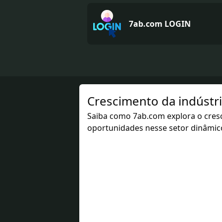
7ab.com LOGIN
Crescimento da indúst
Saiba como 7ab.com explora o cres
oportunidades nesse setor dinâmic