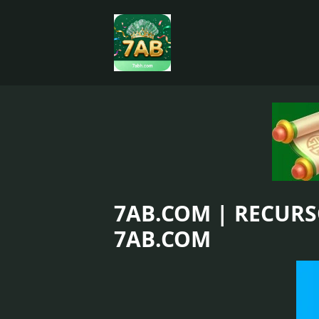
7AB.COM | RECUR
7AB.COM