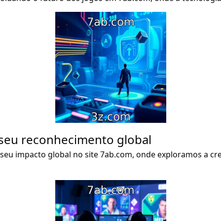
 seu reconhecimento global
e seu impacto global no site 7ab.com, onde exploramos a cr