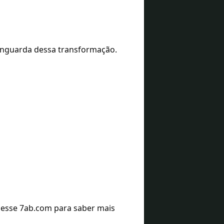
anguarda dessa transformação.
cesse 7ab.com para saber mais