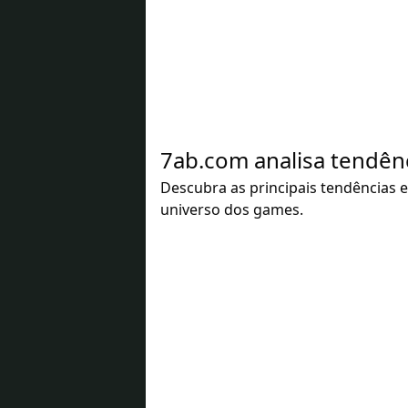
7ab.com analisa tendên
Descubra as principais tendências 
universo dos games.