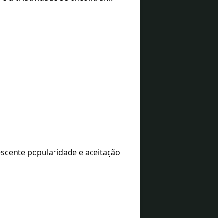
escente popularidade e aceitação