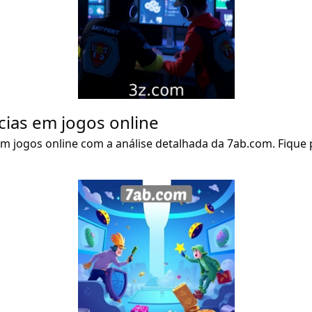
cias em jogos online
em jogos online com a análise detalhada da 7ab.com. Fique